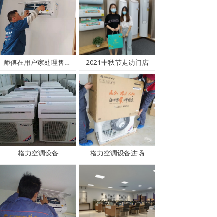
师傅在用户家处理售后事务
2021中秋节走访门店
格力空调设备
格力空调设备进场