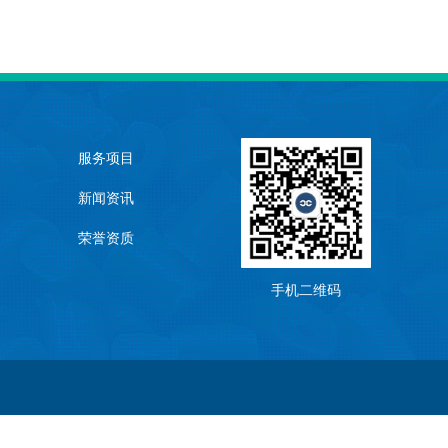
服务项目
新闻资讯
荣誉资质
手机二维码