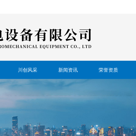
川创风采
新闻资讯
荣誉资质