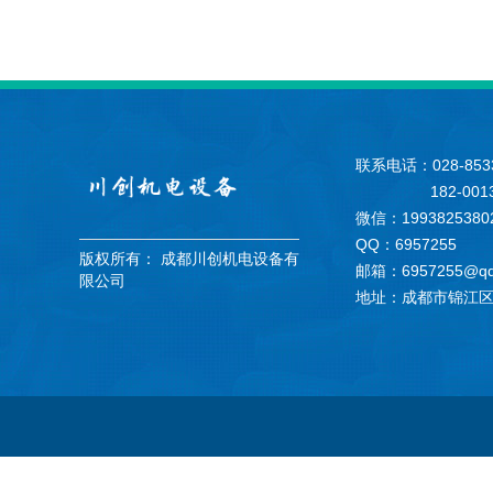
联系电话：028-8533
182-0013-
微信：1993825380
QQ：6957255
版权所有：
成都川创机电设备有
邮箱：6957255@qq
限公司
地址：成都市锦江区