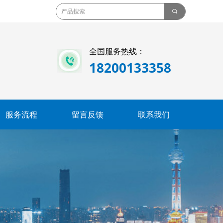
끠
全国服务热线：
18200133358
服务流程
留言反馈
联系我们