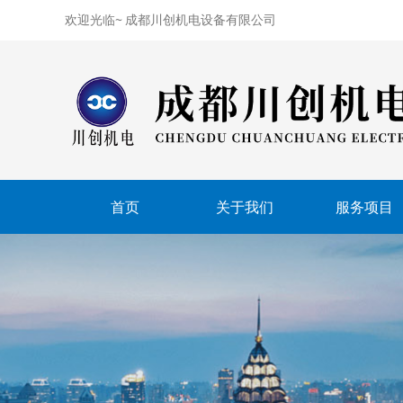
欢迎光临~
成都川创机电设备有限公司
首页
关于我们
服务项目